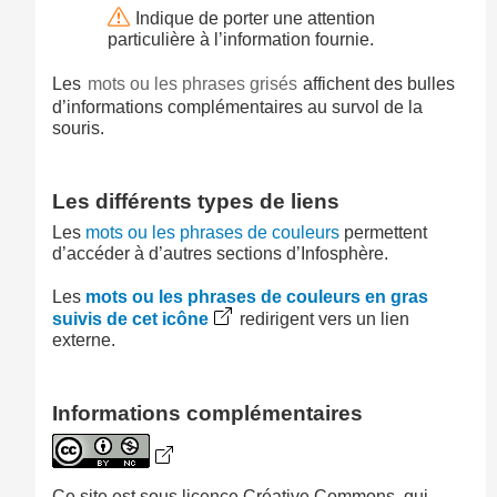
Indique de porter une attention
particulière à l’information fournie.
Les
mots ou les phrases grisés
affichent des bulles
d’informations complémentaires au survol de la
souris.
Les différents types de liens
Les
mots ou les phrases de couleurs
permettent
d’accéder à d’autres sections d’Infosphère.
Les
mots ou les phrases de couleurs en gras
suivis de cet icône
redirigent vers un lien
externe.
Informations complémentaires
Ce site est sous licence Créative Commons, qui