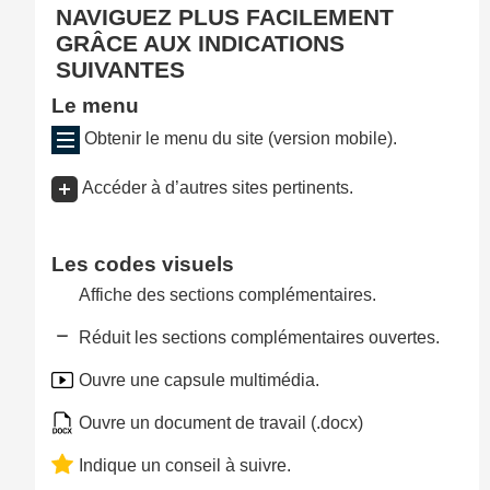
NAVIGUEZ PLUS FACILEMENT
GRÂCE AUX INDICATIONS
SUIVANTES
Le menu
Obtenir le menu du site (version mobile).
Accéder à d’autres sites pertinents.
Les codes visuels
Affiche des sections complémentaires.
Réduit les sections complémentaires ouvertes.
Ouvre une capsule multimédia.
Ouvre un document de travail (.docx)
Indique un conseil à suivre.