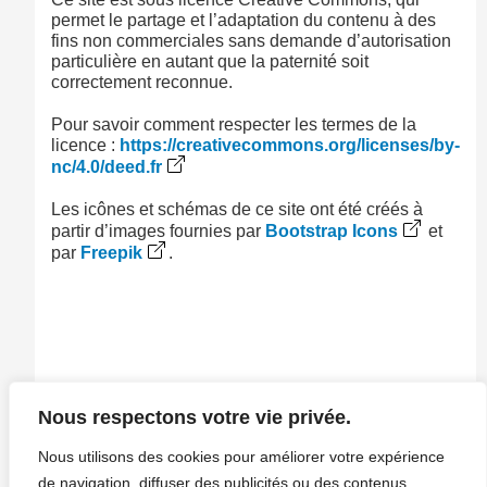
permet le partage et l’adaptation du contenu à des
fins non commerciales sans demande d’autorisation
particulière en autant que la paternité soit
correctement reconnue.
Pour savoir comment respecter les termes de la
licence :
https://creativecommons.org/licenses/by-
nc/4.0/deed.fr
Les icônes et schémas de ce site ont été créés à
partir d’images fournies par
Bootstrap Icons
et
par
Freepik
.
Nous respectons votre vie privée.
Nous utilisons des cookies pour améliorer votre expérience
de navigation, diffuser des publicités ou des contenus