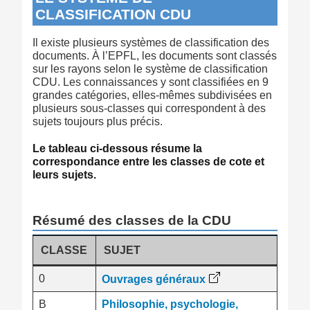
CLASSIFICATION CDU
Il existe plusieurs systèmes de classification des
documents. À l’EPFL, les documents sont classés
sur les rayons selon le système de classification
CDU. Les connaissances y sont classifiées en 9
grandes catégories, elles-mêmes subdivisées en
plusieurs sous-classes qui correspondent à des
sujets toujours plus précis.
Le tableau ci-dessous résume la
correspondance entre les classes de cote et
leurs sujets.
Résumé des classes de la CDU
CLASSE
SUJET
0
Ouvrages généraux
B
Philosophie, psychologie,