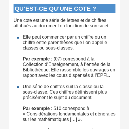
QU’EST-CE QU’UNE COTE ?
Une cote est une série de lettres et de chiffres
attribués au document en fonction de son sujet.
Elle peut commencer par un chiffre ou un
chiffre entre parenthèses que l’on appelle
classes ou sous-classes.
Par exemple :
(07) correspond à la
Collection d’Enseignement, à l’entrée de la
Bibliothèque. Elle rassemble les ouvrages en
rapport avec les cours dispensés à l’EPFL.
Une série de chiffres suit la classe ou la
sous-classe. Ces chiffres définissent plus
précisément le sujet du document.
Par exemple :
510 correspond à
« Considérations fondamentales et générales
sur les mathématiques […] ».