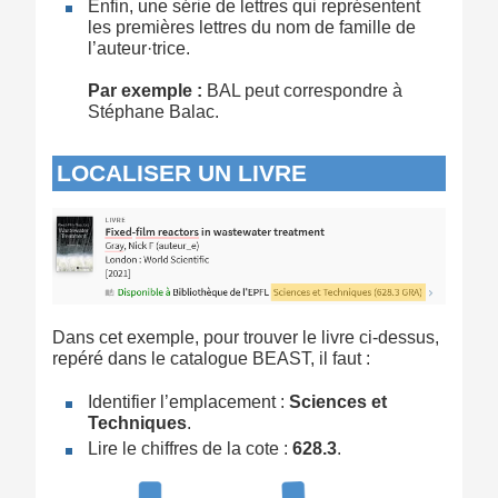
Enfin, une série de lettres qui représentent
les premières lettres du nom de famille de
l’auteur·trice.
Par exemple :
BAL peut correspondre à
Stéphane Balac.
LOCALISER UN LIVRE
Dans cet exemple, pour trouver le livre ci-dessus,
repéré dans le catalogue BEAST, il faut :
Identifier l’emplacement :
Sciences et
Techniques
.
Lire le chiffres de la cote :
628.3
.