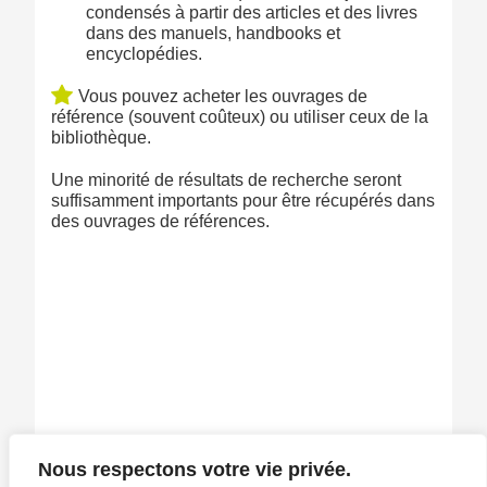
condensés à partir des articles et des livres
dans des manuels, handbooks et
encyclopédies.
Vous pouvez acheter les ouvrages de
référence (souvent coûteux) ou utiliser ceux de la
bibliothèque.
Une minorité de résultats de recherche seront
suffisamment importants pour être récupérés dans
des ouvrages de références.
Nous respectons votre vie privée.