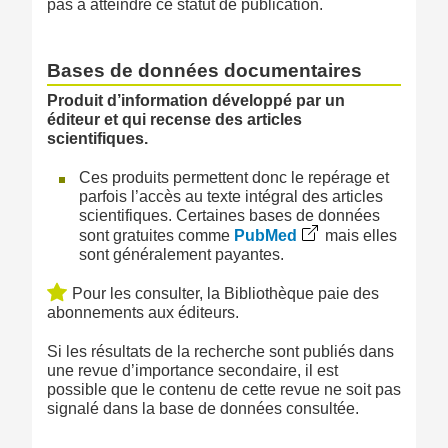
pas à atteindre ce statut de publication.
Bases de données documentaires
Produit d’information développé par un
éditeur et qui recense des articles
scientifiques.
Ces produits permettent donc le repérage et
parfois l’accès au texte intégral des articles
scientifiques. Certaines bases de données
sont gratuites comme
PubMed
mais elles
sont généralement payantes.
Pour les consulter, la Bibliothèque paie des
abonnements aux éditeurs.
Si les résultats de la recherche sont publiés dans
une revue d’importance secondaire, il est
possible que le contenu de cette revue ne soit pas
signalé dans la base de données consultée.