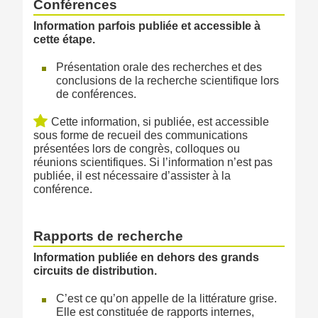
Conférences
Information parfois publiée et accessible à
cette étape.
Présentation orale des recherches et des
conclusions de la recherche scientifique lors
de conférences.
Cette information, si publiée, est accessible
sous forme de recueil des communications
présentées lors de congrès, colloques ou
réunions scientifiques. Si l’information n’est pas
publiée, il est nécessaire d’assister à la
conférence.
Rapports de recherche
Information publiée en dehors des grands
circuits de distribution.
C’est ce qu’on appelle de la littérature grise.
Elle est constituée de rapports internes,