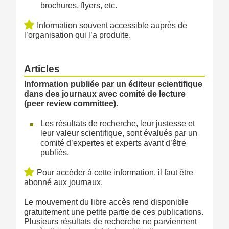
brochures, flyers, etc.
Information souvent accessible auprès de
l’organisation qui l’a produite.
Articles
Information publiée par un éditeur scientifique
dans des journaux avec comité de lecture
(peer review committee).
Les résultats de recherche, leur justesse et
leur valeur scientifique, sont évalués par un
comité d’expertes et experts avant d’être
publiés.
Pour accéder à cette information, il faut être
abonné aux journaux.
Le mouvement du libre accès rend disponible
gratuitement une petite partie de ces publications.
Plusieurs résultats de recherche ne parviennent