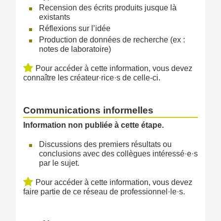
Recension des écrits produits jusque là
existants
Réflexions sur l’idée
Production de données de recherche (ex :
notes de laboratoire)
Pour accéder à cette information, vous devez
connaître les créateur·rice·s de celle-ci.
Communications informelles
Information non publiée à cette étape.
Discussions des premiers résultats ou
conclusions avec des collègues intéressé·e·s
par le sujet.
Pour accéder à cette information, vous devez
faire partie de ce réseau de professionnel·le·s.