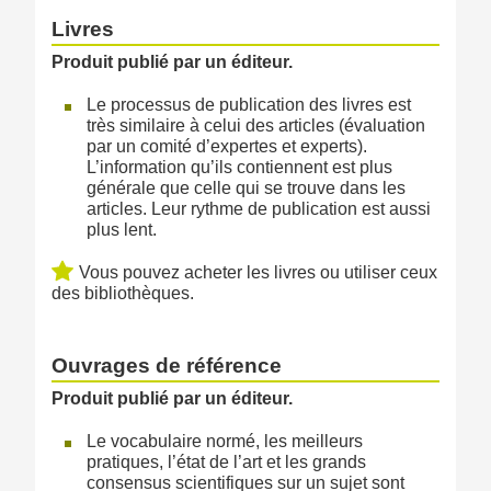
Livres
Produit publié par un éditeur.​
Le processus de publication des livres est
très similaire à celui des articles (évaluation
par un comité d’expertes et experts).
L’information qu’ils contiennent est plus
générale que celle qui se trouve dans les
articles. Leur rythme de publication est aussi
plus lent.
Vous pouvez acheter les livres ou utiliser ceux
des bibliothèques.
Ouvrages de référence
Produit publié par un éditeur.
Le vocabulaire normé, les meilleurs
pratiques, l’état de l’art et les grands
consensus scientifiques sur un sujet sont