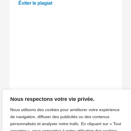
Éviter le plagiat
Nous respectons votre vie privée.
Nous utilisons des cookies pour améliorer votre expérience
de navigation, diffuser des publicités ou des contenus
personnalisés et analyser notre trafic. En cliquant sur « Tout
Infosphère
accepter », vous consentez à notre utilisation des cookies.